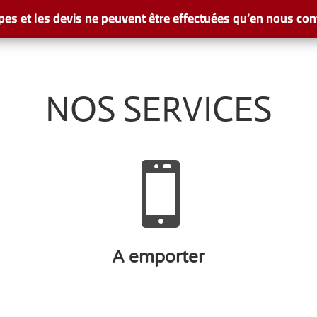
pes et les devis ne peuvent être effectuées qu’en nous con
NOS SERVICES

A emporter