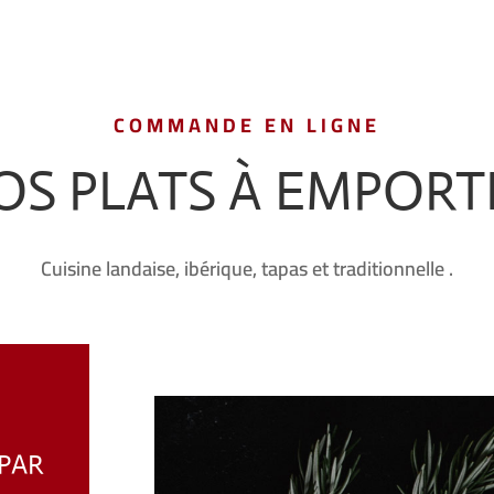
COMMANDE EN LIGNE
OS PLATS À EMPORT
Cuisine landaise, ibérique, tapas et traditionnelle .
PAR