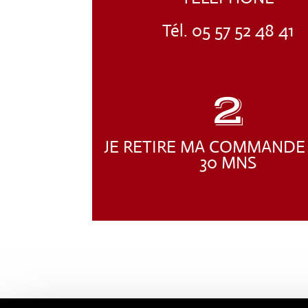
Tél. 05 57 52 48 41
2
JE RETIRE MA COMMANDE
30 MNS