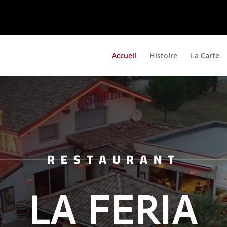
Accueil
Histoire
La Carte
RESTAURANT
LA FERIA