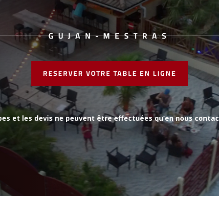
GUJAN-MESTRAS
RESERVER VOTRE TABLE EN LIGNE
pes et les devis ne peuvent être effectuées qu’en nous contac