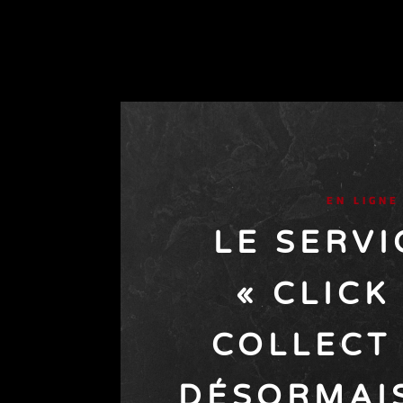
EN LIGNE
LE SERVI
«
CLICK
COLLECT
DÉSORMAIS