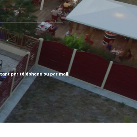
tant par téléphone ou par mail.