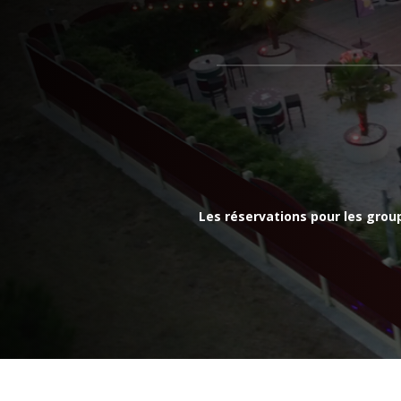
Les réservations pour les grou