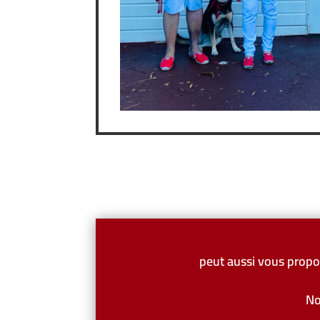
peut aussi vous propos
No